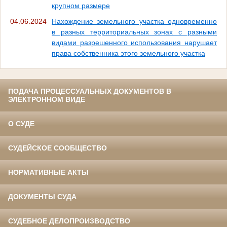
крупном размере
04.06.2024
Нахождение земельного участка одновременно
в разных территориальных зонах с разными
видами разрешенного использования нарушает
права собственника этого земельного участка
ПОДАЧА ПРОЦЕССУАЛЬНЫХ ДОКУМЕНТОВ В
ЭЛЕКТРОННОМ ВИДЕ
О СУДЕ
СУДЕЙСКОЕ СООБЩЕСТВО
НОРМАТИВНЫЕ АКТЫ
ДОКУМЕНТЫ СУДА
СУДЕБНОЕ ДЕЛОПРОИЗВОДСТВО