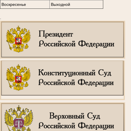
Воскресенье
Выходной
.