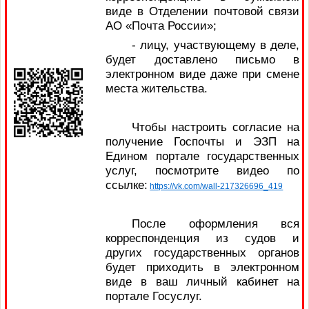
виде в Отделении почтовой связи
АО «Почта России»;
- лицу, участвующему в деле,
будет доставлено письмо в
электронном виде даже при смене
места жительства.
Чтобы настроить согласие на
получение Госпочты и ЭЗП на
Едином портале государственных
услуг, посмотрите видео по
ссылке:
https://vk.com/wall-217326696_419
После оформления вся
корреспонденция из судов и
других государственных органов
будет приходить в электронном
виде в ваш личный кабинет на
портале Госуслуг.