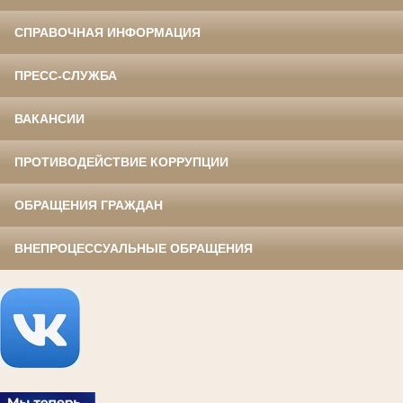
СПРАВОЧНАЯ ИНФОРМАЦИЯ
ПРЕСС-СЛУЖБА
ВАКАНСИИ
ПРОТИВОДЕЙСТВИЕ КОРРУПЦИИ
ОБРАЩЕНИЯ ГРАЖДАН
ВНЕПРОЦЕССУАЛЬНЫЕ ОБРАЩЕНИЯ