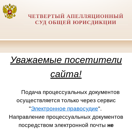
ЧЕТВЕРТЫЙ АПЕЛЛЯЦИОННЫЙ
СУД ОБЩЕЙ ЮРИСДИКЦИИ
Уважаемые посетители
сайта!
Подача процессуальных документов
осуществляется только через сервис
"
Электронное правосудие
".
Направление процессуальных документов
посредством электронной почты
не