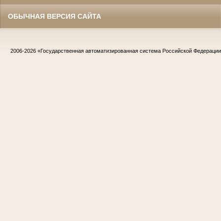
ОБЫЧНАЯ ВЕРСИЯ САЙТА
2006-2026
«Государственная автоматизированная система Российской Федераци