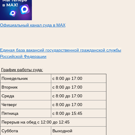
Официальный канал суда в МАХ
Единая база вакансий государственной гражданской службы
Российской Федерации
График работы суда:
Понедельник
с 8:00 до 17:00
Вторник
с 8:00 до 17:00
Среда
с 8:00 до 17:00
Четверг
с 8:00 до 17:00
Пятница
с 8:00 до 15:45
Перерыв на обед с 12:00 до 12:45
Суббота
Выходной