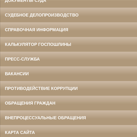
ДОКУМЕНТЫ СУДА
СУДЕБНОЕ ДЕЛОПРОИЗВОДСТВО
СПРАВОЧНАЯ ИНФОРМАЦИЯ
КАЛЬКУЛЯТОР ГОСПОШЛИНЫ
ПРЕСС-СЛУЖБА
ВАКАНСИИ
ПРОТИВОДЕЙСТВИЕ КОРРУПЦИИ
ОБРАЩЕНИЯ ГРАЖДАН
ВНЕПРОЦЕССУАЛЬНЫЕ ОБРАЩЕНИЯ
КАРТА САЙТА