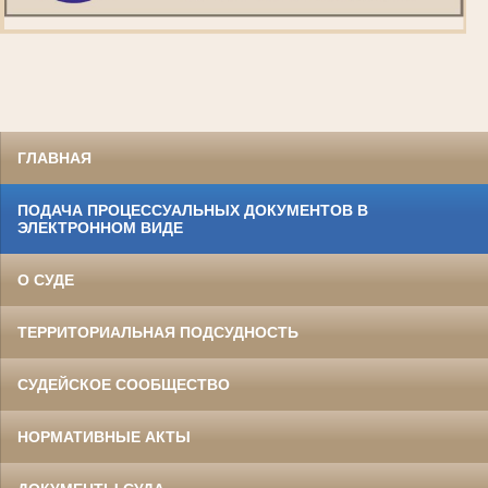
ГЛАВНАЯ
ПОДАЧА ПРОЦЕССУАЛЬНЫХ ДОКУМЕНТОВ В
ЭЛЕКТРОННОМ ВИДЕ
О СУДЕ
ТЕРРИТОРИАЛЬНАЯ ПОДСУДНОСТЬ
СУДЕЙСКОЕ СООБЩЕСТВО
НОРМАТИВНЫЕ АКТЫ