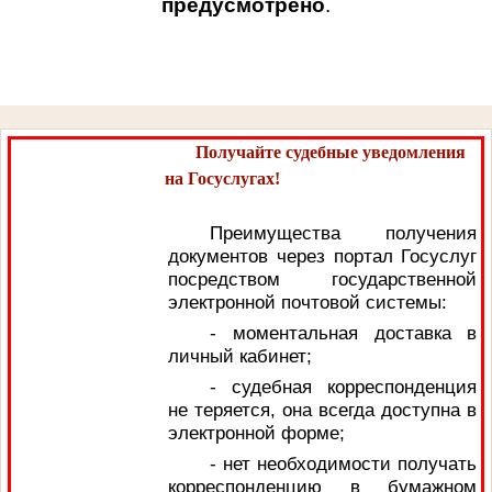
предусмотрено
.
Получайте судебные уведомления
на Госуслугах!
Преимущества получения
документов через портал Госуслуг
посредством государственной
электронной почтовой системы:
- моментальная доставка в
личный кабинет;
- судебная корреспонденция
не теряется, она всегда доступна в
электронной форме;
- нет необходимости получать
корреспонденцию в бумажном