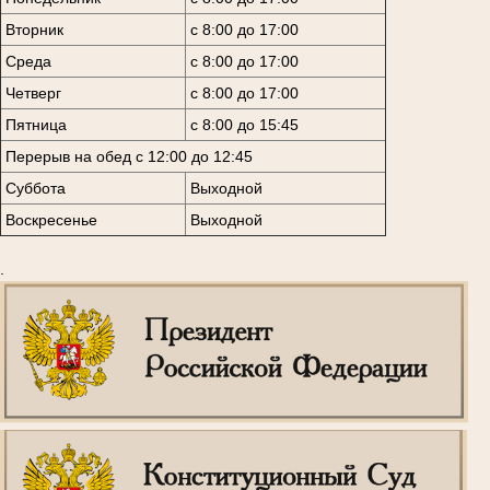
Вторник
с 8:00 до 17:00
Среда
с 8:00 до 17:00
Четверг
с 8:00 до 17:00
Пятница
с 8:00 до 15:45
Перерыв на обед с 12:00 до 12:45
Суббота
Выходной
Воскресенье
Выходной
.