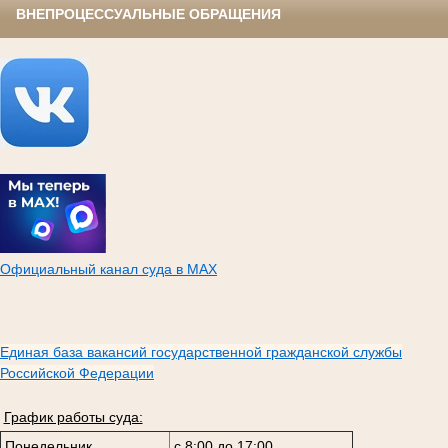
ВНЕПРОЦЕССУАЛЬНЫЕ ОБРАЩЕНИЯ
Официальный канал суда в МАХ
Единая база вакансий государственной гражданской службы
Российской Федерации
График работы суда:
Понедельник
с 8:00 до 17:00