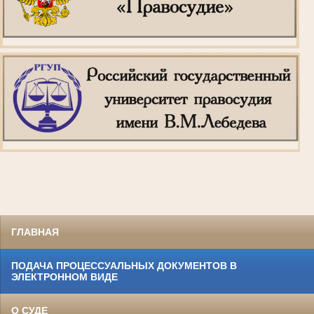
ГЛАВНАЯ
ПОДАЧА ПРОЦЕССУАЛЬНЫХ ДОКУМЕНТОВ В
ЭЛЕКТРОННОМ ВИДЕ
О СУДЕ