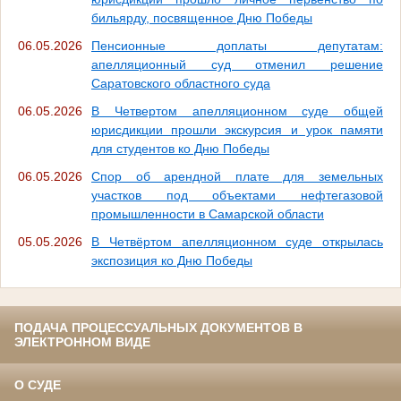
бильярду, посвященное Дню Победы
06.05.2026
Пенсионные доплаты депутатам:
апелляционный суд отменил решение
Саратовского областного суда
06.05.2026
В Четвертом апелляционном суде общей
юрисдикции прошли экскурсия и урок памяти
для студентов ко Дню Победы
06.05.2026
Спор об арендной плате для земельных
участков под объектами нефтегазовой
промышленности в Самарской области
05.05.2026
В Четвёртом апелляционном суде открылась
экспозиция ко Дню Победы
ПОДАЧА ПРОЦЕССУАЛЬНЫХ ДОКУМЕНТОВ В
ЭЛЕКТРОННОМ ВИДЕ
О СУДЕ