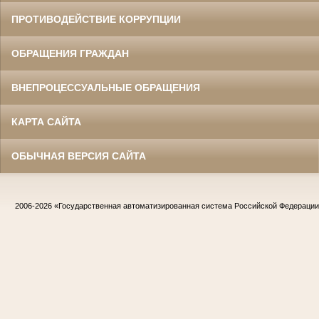
ПРОТИВОДЕЙСТВИЕ КОРРУПЦИИ
ОБРАЩЕНИЯ ГРАЖДАН
ВНЕПРОЦЕССУАЛЬНЫЕ ОБРАЩЕНИЯ
КАРТА САЙТА
ОБЫЧНАЯ ВЕРСИЯ САЙТА
2006-2026
«Государственная автоматизированная система Российской Федераци