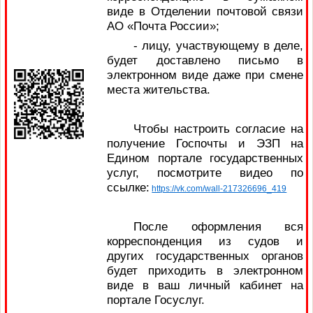
виде в Отделении почтовой связи
АО «Почта России»;
- лицу, участвующему в деле,
будет доставлено письмо в
электронном виде даже при смене
места жительства.
Чтобы настроить согласие на
получение Госпочты и ЭЗП на
Едином портале государственных
услуг, посмотрите видео по
ссылке:
https://vk.com/wall-217326696_419
После оформления вся
корреспонденция из судов и
других государственных органов
будет приходить в электронном
виде в ваш личный кабинет на
портале Госуслуг.