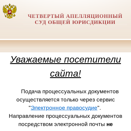
ЧЕТВЕРТЫЙ АПЕЛЛЯЦИОННЫЙ
СУД ОБЩЕЙ ЮРИСДИКЦИИ
Уважаемые посетители
сайта!
Подача процессуальных документов
осуществляется только через сервис
"
Электронное правосудие
".
Направление процессуальных документов
посредством электронной почты
не