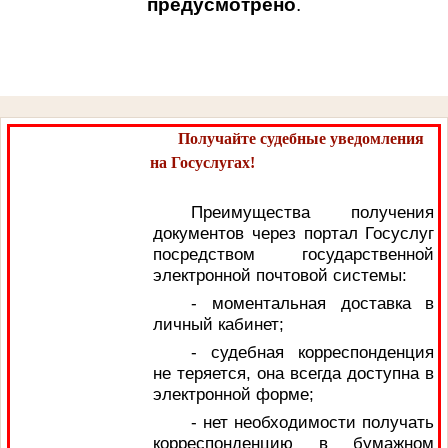
предусмотрено
.
Получайте судебные уведомления
на Госуслугах!
Преимущества получения
документов через портал Госуслуг
посредством государственной
электронной почтовой системы:
- моментальная доставка в
личный кабинет;
- судебная корреспонденция
не теряется, она всегда доступна в
электронной форме;
- нет необходимости получать
корреспонденцию в бумажном