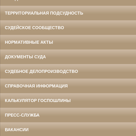
ТЕРРИТОРИАЛЬНАЯ ПОДСУДНОСТЬ
СУДЕЙСКОЕ СООБЩЕСТВО
НОРМАТИВНЫЕ АКТЫ
ДОКУМЕНТЫ СУДА
СУДЕБНОЕ ДЕЛОПРОИЗВОДСТВО
СПРАВОЧНАЯ ИНФОРМАЦИЯ
КАЛЬКУЛЯТОР ГОСПОШЛИНЫ
ПРЕСС-СЛУЖБА
ВАКАНСИИ