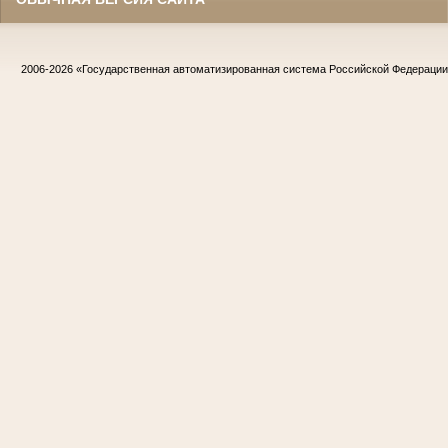
2006-2026
«Государственная автоматизированная система Российской Федераци