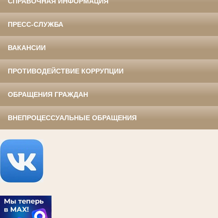
СПРАВОЧНАЯ ИНФОРМАЦИЯ
ПРЕСС-СЛУЖБА
ВАКАНСИИ
ПРОТИВОДЕЙСТВИЕ КОРРУПЦИИ
ОБРАЩЕНИЯ ГРАЖДАН
ВНЕПРОЦЕССУАЛЬНЫЕ ОБРАЩЕНИЯ