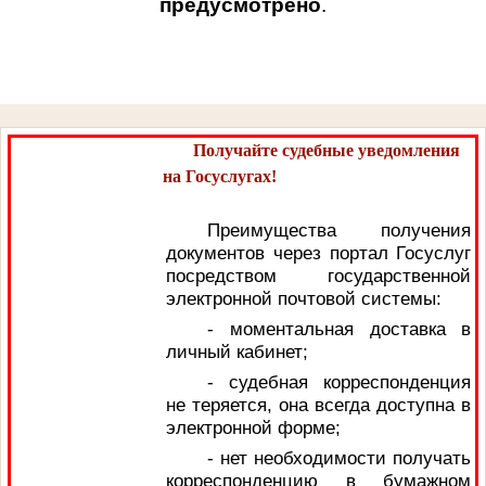
предусмотрено
.
Получайте судебные уведомления
на Госуслугах!
Преимущества получения
документов через портал Госуслуг
посредством государственной
электронной почтовой системы:
- моментальная доставка в
личный кабинет;
- судебная корреспонденция
не теряется, она всегда доступна в
электронной форме;
- нет необходимости получать
корреспонденцию в бумажном