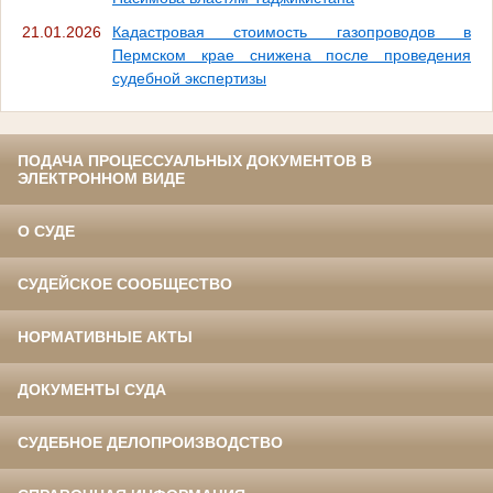
21.01.2026
Кадастровая стоимость газопроводов в
Пермском крае снижена после проведения
судебной экспертизы
ПОДАЧА ПРОЦЕССУАЛЬНЫХ ДОКУМЕНТОВ В
ЭЛЕКТРОННОМ ВИДЕ
О СУДЕ
СУДЕЙСКОЕ СООБЩЕСТВО
НОРМАТИВНЫЕ АКТЫ
ДОКУМЕНТЫ СУДА
СУДЕБНОЕ ДЕЛОПРОИЗВОДСТВО