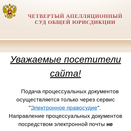
ЧЕТВЕРТЫЙ АПЕЛЛЯЦИОННЫЙ
СУД ОБЩЕЙ ЮРИСДИКЦИИ
Уважаемые посетители
сайта!
Подача процессуальных документов
осуществляется только через сервис
"
Электронное правосудие
".
Направление процессуальных документов
посредством электронной почты
не