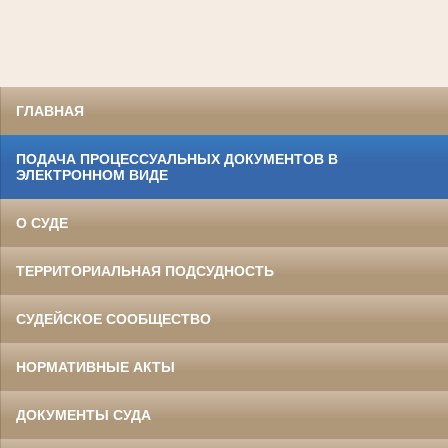
ГЛАВНАЯ
ПОДАЧА ПРОЦЕССУАЛЬНЫХ ДОКУМЕНТОВ В
ЭЛЕКТРОННОМ ВИДЕ
О СУДЕ
ТЕРРИТОРИАЛЬНАЯ ПОДСУДНОСТЬ
СУДЕЙСКОЕ СООБЩЕСТВО
НОРМАТИВНЫЕ АКТЫ
ДОКУМЕНТЫ СУДА