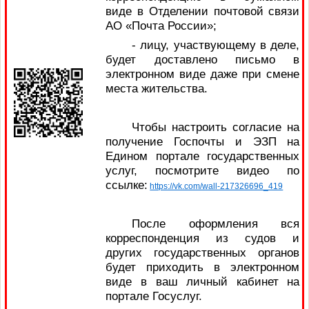
виде в Отделении почтовой связи
АО «Почта России»;
- лицу, участвующему в деле,
будет доставлено письмо в
электронном виде даже при смене
места жительства.
Чтобы настроить согласие на
получение Госпочты и ЭЗП на
Едином портале государственных
услуг, посмотрите видео по
ссылке:
https://vk.com/wall-217326696_419
После оформления вся
корреспонденция из судов и
других государственных органов
будет приходить в электронном
виде в ваш личный кабинет на
портале Госуслуг.