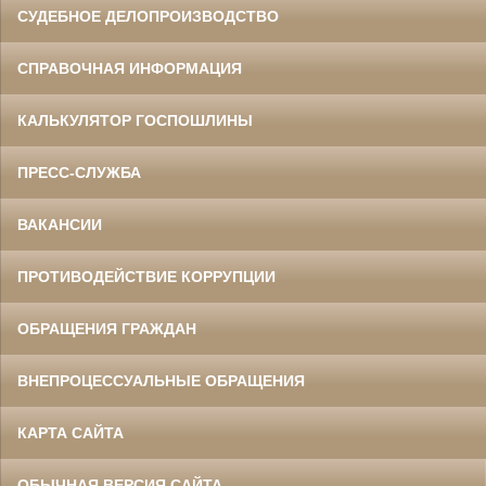
СУДЕБНОЕ ДЕЛОПРОИЗВОДСТВО
СПРАВОЧНАЯ ИНФОРМАЦИЯ
КАЛЬКУЛЯТОР ГОСПОШЛИНЫ
ПРЕСС-СЛУЖБА
ВАКАНСИИ
ПРОТИВОДЕЙСТВИЕ КОРРУПЦИИ
ОБРАЩЕНИЯ ГРАЖДАН
ВНЕПРОЦЕССУАЛЬНЫЕ ОБРАЩЕНИЯ
КАРТА САЙТА
ОБЫЧНАЯ ВЕРСИЯ САЙТА