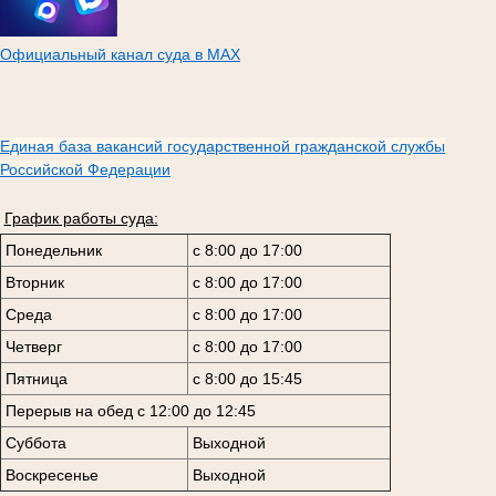
Официальный канал суда в МАХ
Единая база вакансий государственной гражданской службы
Российской Федерации
График работы суда:
Понедельник
с 8:00 до 17:00
Вторник
с 8:00 до 17:00
Среда
с 8:00 до 17:00
Четверг
с 8:00 до 17:00
Пятница
с 8:00 до 15:45
Перерыв на обед с 12:00 до 12:45
Суббота
Выходной
Воскресенье
Выходной