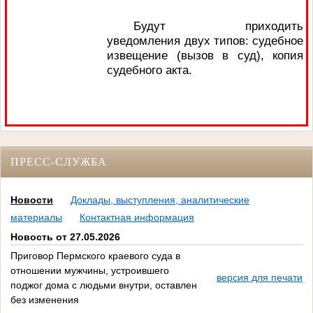
Будут приходить
уведомления двух типов: судебное
извещение (вызов в суд), копия
судебного акта.
ПРЕСС-СЛУЖБА
Новости
Доклады, выступления, аналитические
материалы
Контактная информация
Новость от 27.05.2026
Приговор Пермского краевого суда в
отношении мужчины, устроившего
версия для печати
поджог дома с людьми внутри, оставлен
без изменения