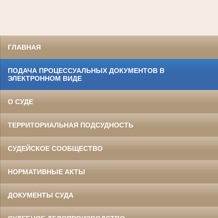
ГЛАВНАЯ
ПОДАЧА ПРОЦЕССУАЛЬНЫХ ДОКУМЕНТОВ В
ЭЛЕКТРОННОМ ВИДЕ
О СУДЕ
ТЕРРИТОРИАЛЬНАЯ ПОДСУДНОСТЬ
СУДЕЙСКОЕ СООБЩЕСТВО
НОРМАТИВНЫЕ АКТЫ
ДОКУМЕНТЫ СУДА