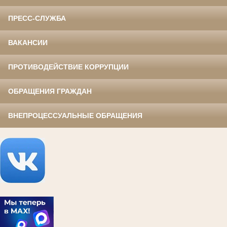
ПРЕСС-СЛУЖБА
ВАКАНСИИ
ПРОТИВОДЕЙСТВИЕ КОРРУПЦИИ
ОБРАЩЕНИЯ ГРАЖДАН
ВНЕПРОЦЕССУАЛЬНЫЕ ОБРАЩЕНИЯ