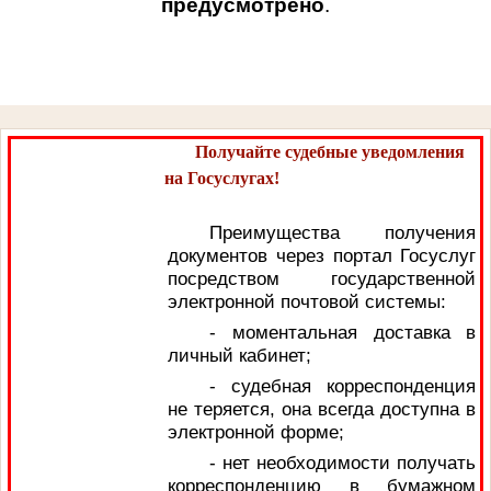
предусмотрено
.
Получайте судебные уведомления
на Госуслугах!
Преимущества получения
документов через портал Госуслуг
посредством государственной
электронной почтовой системы:
- моментальная доставка в
личный кабинет;
- судебная корреспонденция
не теряется, она всегда доступна в
электронной форме;
- нет необходимости получать
корреспонденцию в бумажном