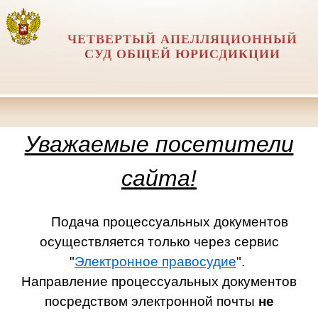
ЧЕТВЕРТЫЙ АПЕЛЛЯЦИОННЫЙ
СУД ОБЩЕЙ ЮРИСДИКЦИИ
Уважаемые посетители
сайта!
Подача процессуальных документов
осуществляется только через сервис
"
Электронное правосудие
".
Направление процессуальных документов
посредством электронной почты
не