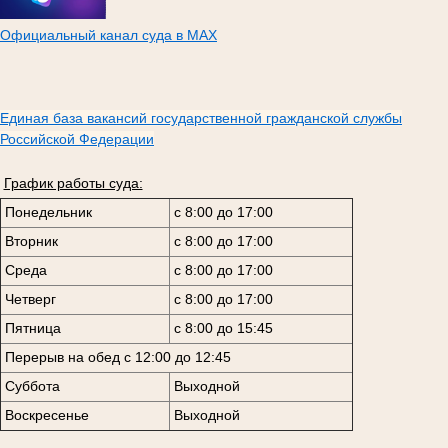
Официальный канал суда в МАХ
Единая база вакансий государственной гражданской службы
Российской Федерации
График работы суда:
Понедельник
с 8:00 до 17:00
Вторник
с 8:00 до 17:00
Среда
с 8:00 до 17:00
Четверг
с 8:00 до 17:00
Пятница
с 8:00 до 15:45
Перерыв на обед с 12:00 до 12:45
Суббота
Выходной
Воскресенье
Выходной