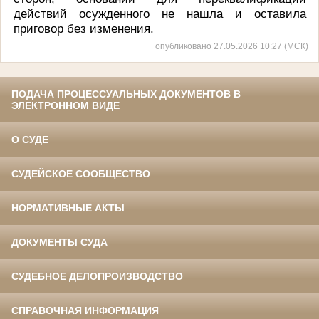
действий осужденного не нашла и оставила
приговор без изменения.
опубликовано 27.05.2026 10:27 (МСК)
ПОДАЧА ПРОЦЕССУАЛЬНЫХ ДОКУМЕНТОВ В
ЭЛЕКТРОННОМ ВИДЕ
О СУДЕ
СУДЕЙСКОЕ СООБЩЕСТВО
НОРМАТИВНЫЕ АКТЫ
ДОКУМЕНТЫ СУДА
СУДЕБНОЕ ДЕЛОПРОИЗВОДСТВО
СПРАВОЧНАЯ ИНФОРМАЦИЯ