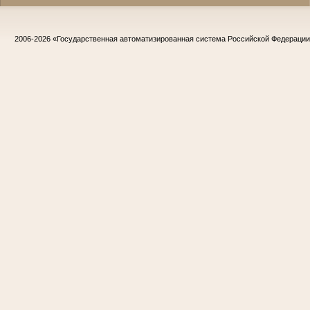
2006-2026
«Государственная автоматизированная система Российской Федераци