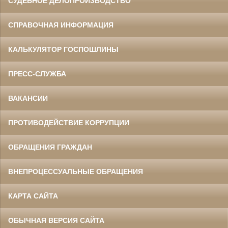
СУДЕБНОЕ ДЕЛОПРОИЗВОДСТВО
СПРАВОЧНАЯ ИНФОРМАЦИЯ
КАЛЬКУЛЯТОР ГОСПОШЛИНЫ
ПРЕСС-СЛУЖБА
ВАКАНСИИ
ПРОТИВОДЕЙСТВИЕ КОРРУПЦИИ
ОБРАЩЕНИЯ ГРАЖДАН
ВНЕПРОЦЕССУАЛЬНЫЕ ОБРАЩЕНИЯ
КАРТА САЙТА
ОБЫЧНАЯ ВЕРСИЯ САЙТА