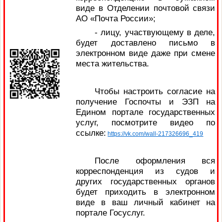
виде в Отделении почтовой связи
АО «Почта России»;
- лицу, участвующему в деле,
будет доставлено письмо в
электронном виде даже при смене
места жительства.
Чтобы настроить согласие на
получение Госпочты и ЭЗП на
Едином портале государственных
услуг, посмотрите видео по
ссылке:
https://vk.com/wall-217326696_419
После оформления вся
корреспонденция из судов и
других государственных органов
будет приходить в электронном
виде в ваш личный кабинет на
портале Госуслуг.