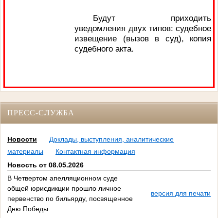
Будут приходить
уведомления двух типов: судебное
извещение (вызов в суд), копия
судебного акта.
ПРЕСС-СЛУЖБА
Новости
Доклады, выступления, аналитические
материалы
Контактная информация
Новость от 08.05.2026
В Четвертом апелляционном суде
общей юрисдикции прошло личное
версия для печати
первенство по бильярду, посвященное
Дню Победы