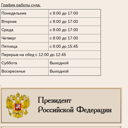
График работы суда:
Понедельник
с 8:00 до 17:00
Вторник
с 8:00 до 17:00
Среда
с 8:00 до 17:00
Четверг
с 8:00 до 17:00
Пятница
с 8:00 до 15:45
Перерыв на обед с 12:00 до 12:45
Суббота
Выходной
Воскресенье
Выходной
.