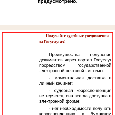
предусмотрено
.
Получайте судебные уведомления
на Госуслугах!
Преимущества получения
документов через портал Госуслуг
посредством государственной
электронной почтовой системы:
- моментальная доставка в
личный кабинет;
- судебная корреспонденция
не теряется, она всегда доступна в
электронной форме;
- нет необходимости получать
корреспонденцию в бумажном