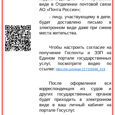
виде в Отделении почтовой связи
АО «Почта России»;
- лицу, участвующему в деле,
будет доставлено письмо в
электронном виде даже при смене
места жительства.
Чтобы настроить согласие на
получение Госпочты и ЭЗП на
Едином портале государственных
услуг, посмотрите видео по
ссылке:
https://vk.com/wall-217326696_419
После оформления вся
корреспонденция из судов и
других государственных органов
будет приходить в электронном
виде в ваш личный кабинет на
портале Госуслуг.