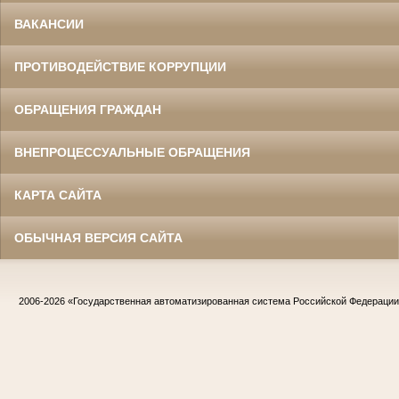
ВАКАНСИИ
ПРОТИВОДЕЙСТВИЕ КОРРУПЦИИ
ОБРАЩЕНИЯ ГРАЖДАН
ВНЕПРОЦЕССУАЛЬНЫЕ ОБРАЩЕНИЯ
КАРТА САЙТА
ОБЫЧНАЯ ВЕРСИЯ САЙТА
2006-2026
«Государственная автоматизированная система Российской Федераци