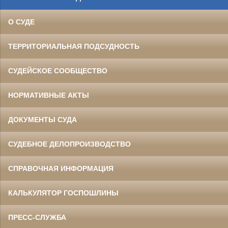
О СУДЕ
ТЕРРИТОРИАЛЬНАЯ ПОДСУДНОСТЬ
СУДЕЙСКОЕ СООБЩЕСТВО
НОРМАТИВНЫЕ АКТЫ
ДОКУМЕНТЫ СУДА
СУДЕБНОЕ ДЕЛОПРОИЗВОДСТВО
СПРАВОЧНАЯ ИНФОРМАЦИЯ
КАЛЬКУЛЯТОР ГОСПОШЛИНЫ
ПРЕСС-СЛУЖБА