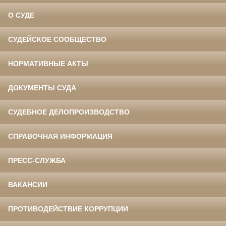
О СУДЕ
СУДЕЙСКОЕ СООБЩЕСТВО
НОРМАТИВНЫЕ АКТЫ
ДОКУМЕНТЫ СУДА
СУДЕБНОЕ ДЕЛОПРОИЗВОДСТВО
СПРАВОЧНАЯ ИНФОРМАЦИЯ
ПРЕСС-СЛУЖБА
ВАКАНСИИ
ПРОТИВОДЕЙСТВИЕ КОРРУПЦИИ