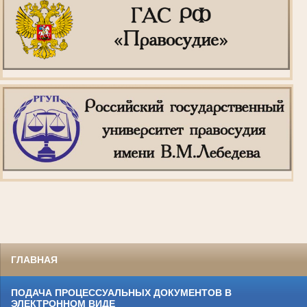
ГЛАВНАЯ
ПОДАЧА ПРОЦЕССУАЛЬНЫХ ДОКУМЕНТОВ В
ЭЛЕКТРОННОМ ВИДЕ