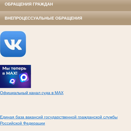
ОБРАЩЕНИЯ ГРАЖДАН
ВНЕПРОЦЕССУАЛЬНЫЕ ОБРАЩЕНИЯ
Официальный канал суда в МАХ
Единая база вакансий государственной гражданской службы
Российской Федерации