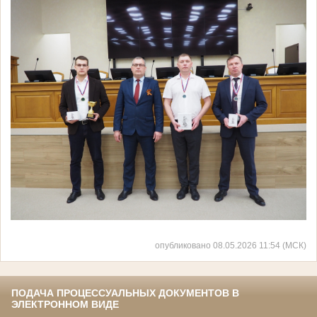
опубликовано 08.05.2026 11:54 (МСК)
ПОДАЧА ПРОЦЕССУАЛЬНЫХ ДОКУМЕНТОВ В
ЭЛЕКТРОННОМ ВИДЕ