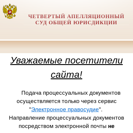
ЧЕТВЕРТЫЙ АПЕЛЛЯЦИОННЫЙ
СУД ОБЩЕЙ ЮРИСДИКЦИИ
Уважаемые посетители
сайта!
Подача процессуальных документов
осуществляется только через сервис
"
Электронное правосудие
".
Направление процессуальных документов
посредством электронной почты
не