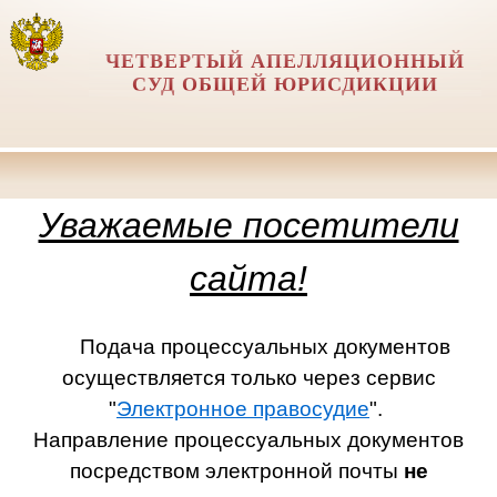
ЧЕТВЕРТЫЙ АПЕЛЛЯЦИОННЫЙ
СУД ОБЩЕЙ ЮРИСДИКЦИИ
Уважаемые посетители
сайта!
Подача процессуальных документов
осуществляется только через сервис
"
Электронное правосудие
".
Направление процессуальных документов
посредством электронной почты
не