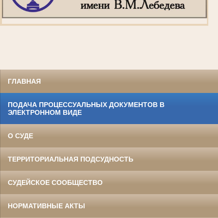
ГЛАВНАЯ
ПОДАЧА ПРОЦЕССУАЛЬНЫХ ДОКУМЕНТОВ В
ЭЛЕКТРОННОМ ВИДЕ
О СУДЕ
ТЕРРИТОРИАЛЬНАЯ ПОДСУДНОСТЬ
СУДЕЙСКОЕ СООБЩЕСТВО
НОРМАТИВНЫЕ АКТЫ