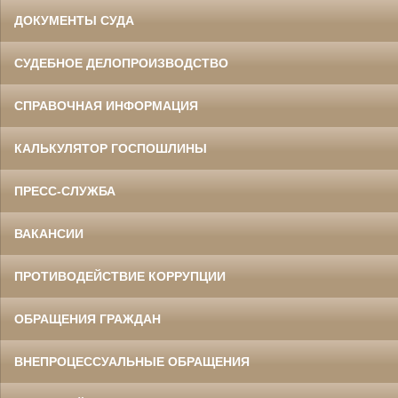
ДОКУМЕНТЫ СУДА
СУДЕБНОЕ ДЕЛОПРОИЗВОДСТВО
СПРАВОЧНАЯ ИНФОРМАЦИЯ
КАЛЬКУЛЯТОР ГОСПОШЛИНЫ
ПРЕСС-СЛУЖБА
ВАКАНСИИ
ПРОТИВОДЕЙСТВИЕ КОРРУПЦИИ
ОБРАЩЕНИЯ ГРАЖДАН
ВНЕПРОЦЕССУАЛЬНЫЕ ОБРАЩЕНИЯ