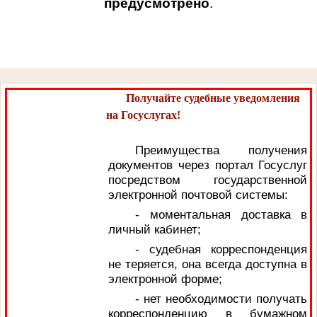
предусмотрено
.
Получайте судебные уведомления
на Госуслугах!
Преимущества получения
документов через портал Госуслуг
посредством государственной
электронной почтовой системы:
- моментальная доставка в
личный кабинет;
- судебная корреспонденция
не теряется, она всегда доступна в
электронной форме;
- нет необходимости получать
корреспонденцию в бумажном