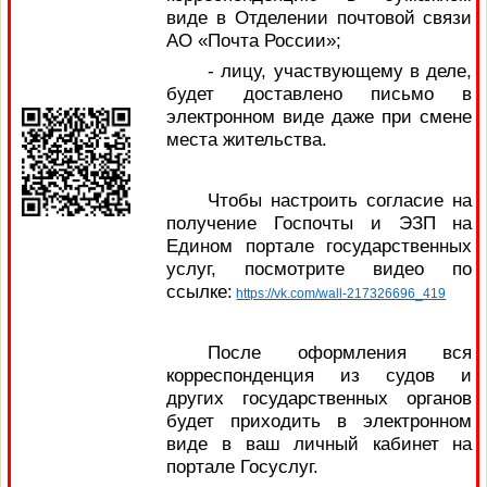
виде в Отделении почтовой связи
АО «Почта России»;
- лицу, участвующему в деле,
будет доставлено письмо в
электронном виде даже при смене
места жительства.
Чтобы настроить согласие на
получение Госпочты и ЭЗП на
Едином портале государственных
услуг, посмотрите видео по
ссылке:
https://vk.com/wall-217326696_419
После оформления вся
корреспонденция из судов и
других государственных органов
будет приходить в электронном
виде в ваш личный кабинет на
портале Госуслуг.