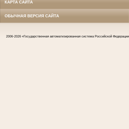
КАРТА САЙТА
ОБЫЧНАЯ ВЕРСИЯ САЙТА
2006-2026
«Государственная автоматизированная система Российской Федераци