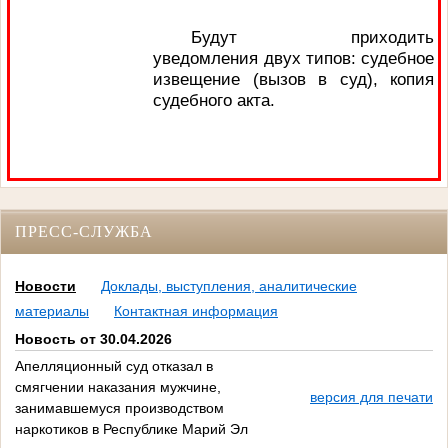
Будут приходить
уведомления двух типов: судебное
извещение (вызов в суд), копия
судебного акта.
ПРЕСС-СЛУЖБА
Новости
Доклады, выступления, аналитические
материалы
Контактная информация
Новость от 30.04.2026
Апелляционный суд отказал в
смягчении наказания мужчине,
версия для печати
занимавшемуся производством
наркотиков в Республике Марий Эл