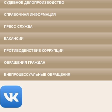
СУДЕБНОЕ ДЕЛОПРОИЗВОДСТВО
СПРАВОЧНАЯ ИНФОРМАЦИЯ
ПРЕСС-СЛУЖБА
ВАКАНСИИ
ПРОТИВОДЕЙСТВИЕ КОРРУПЦИИ
ОБРАЩЕНИЯ ГРАЖДАН
ВНЕПРОЦЕССУАЛЬНЫЕ ОБРАЩЕНИЯ