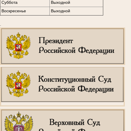
Суббота
Выходной
Воскресенье
Выходной
.