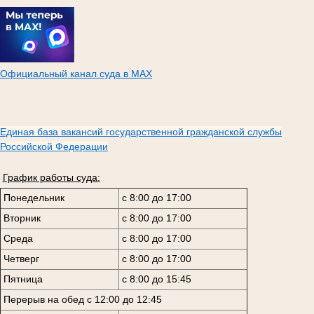
Официальный канал суда в МАХ
Единая база вакансий государственной гражданской службы
Российской Федерации
График работы суда:
Понедельник
с 8:00 до 17:00
Вторник
с 8:00 до 17:00
Среда
с 8:00 до 17:00
Четверг
с 8:00 до 17:00
Пятница
с 8:00 до 15:45
Перерыв на обед с 12:00 до 12:45