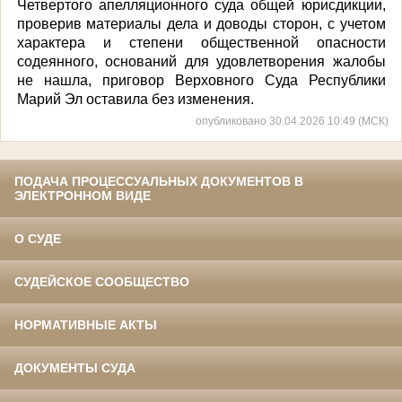
Четвертого апелляционного суда общей юрисдикции,
проверив материалы дела и доводы сторон, с учетом
характера и степени общественной опасности
содеянного, оснований для удовлетворения жалобы
не нашла, приговор Верховного Суда Республики
Марий Эл оставила без изменения.
опубликовано 30.04.2026 10:49 (МСК)
ПОДАЧА ПРОЦЕССУАЛЬНЫХ ДОКУМЕНТОВ В
ЭЛЕКТРОННОМ ВИДЕ
О СУДЕ
СУДЕЙСКОЕ СООБЩЕСТВО
НОРМАТИВНЫЕ АКТЫ
ДОКУМЕНТЫ СУДА