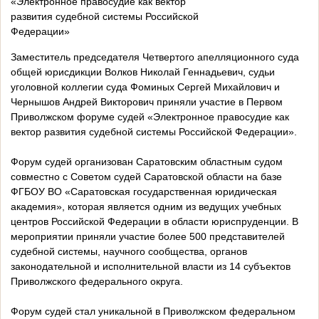
«Электронное правосудие как вектор
развития судебной системы Российской
Федерации»
Заместитель председателя Четвертого апелляционного суда
общей юрисдикции Волков Николай Геннадьевич, судьи
уголовной коллегии
суда Фоминых Сергей Михайлович и
Чернышов Андрей Викторович приняли участие в Первом
Приволжском форуме судей «Электронное правосудие как
вектор развития судебной системы Российской Федерации».
Форум судей организован Саратовским областным судом
совместно с Советом судей Саратовской области на базе
ФГБОУ ВО «Саратовская государственная юридическая
академия», которая является одним из ведущих учебных
центров Российской Федерации в области юриспруденции. В
мероприятии приняли участие более 500 представителей
судебной системы, научного сообщества, органов
законодательной и исполнительной власти из 14 субъектов
Приволжского федерального округа.
Форум судей стал уникальной в Приволжском федеральном