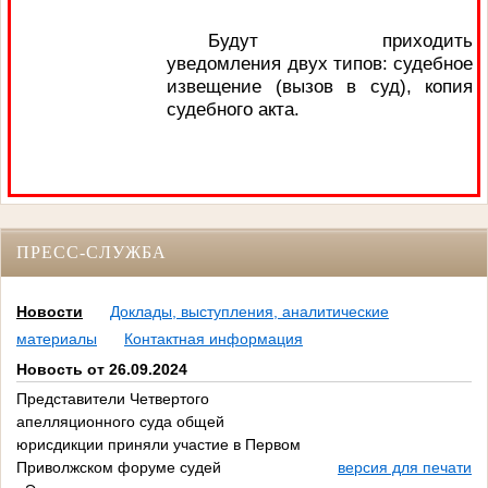
Будут приходить
уведомления двух типов: судебное
извещение (вызов в суд), копия
судебного акта.
ПРЕСС-СЛУЖБА
Новости
Доклады, выступления, аналитические
материалы
Контактная информация
Новость от 26.09.2024
Представители Четвертого
апелляционного суда общей
юрисдикции приняли участие в Первом
Приволжском форуме судей
версия для печати