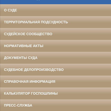
О СУДЕ
ТЕРРИТОРИАЛЬНАЯ ПОДСУДНОСТЬ
СУДЕЙСКОЕ СООБЩЕСТВО
НОРМАТИВНЫЕ АКТЫ
ДОКУМЕНТЫ СУДА
СУДЕБНОЕ ДЕЛОПРОИЗВОДСТВО
СПРАВОЧНАЯ ИНФОРМАЦИЯ
КАЛЬКУЛЯТОР ГОСПОШЛИНЫ
ПРЕСС-СЛУЖБА