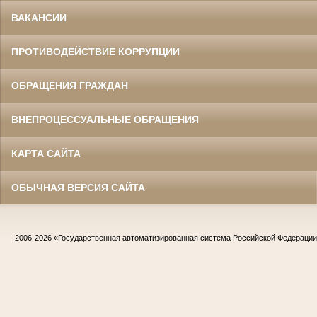
ВАКАНСИИ
ПРОТИВОДЕЙСТВИЕ КОРРУПЦИИ
ОБРАЩЕНИЯ ГРАЖДАН
ВНЕПРОЦЕССУАЛЬНЫЕ ОБРАЩЕНИЯ
КАРТА САЙТА
ОБЫЧНАЯ ВЕРСИЯ САЙТА
2006-2026
«Государственная автоматизированная система Российской Федераци