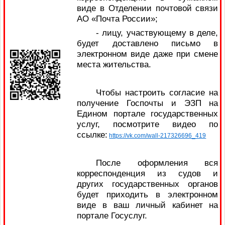
виде в Отделении почтовой связи
АО «Почта России»;
- лицу, участвующему в деле,
будет доставлено письмо в
электронном виде даже при смене
места жительства.
Чтобы настроить согласие на
получение Госпочты и ЭЗП на
Едином портале государственных
услуг, посмотрите видео по
ссылке:
https://vk.com/wall-217326696_419
После оформления вся
корреспонденция из судов и
других государственных органов
будет приходить в электронном
виде в ваш личный кабинет на
портале Госуслуг.