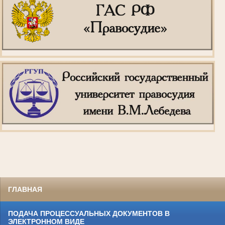
ГЛАВНАЯ
ПОДАЧА ПРОЦЕССУАЛЬНЫХ ДОКУМЕНТОВ В
ЭЛЕКТРОННОМ ВИДЕ