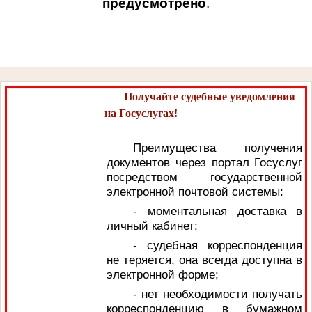
предусмотрено
.
Получайте судебные уведомления
на Госуслугах!
Преимущества получения
документов через портал Госуслуг
посредством государственной
электронной почтовой системы:
- моментальная доставка в
личный кабинет;
- судебная корреспонденция
не теряется, она всегда доступна в
электронной форме;
- нет необходимости получать
корреспонденцию в бумажном