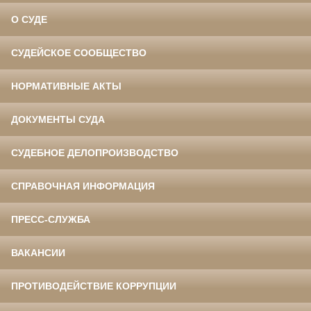
О СУДЕ
СУДЕЙСКОЕ СООБЩЕСТВО
НОРМАТИВНЫЕ АКТЫ
ДОКУМЕНТЫ СУДА
СУДЕБНОЕ ДЕЛОПРОИЗВОДСТВО
СПРАВОЧНАЯ ИНФОРМАЦИЯ
ПРЕСС-СЛУЖБА
ВАКАНСИИ
ПРОТИВОДЕЙСТВИЕ КОРРУПЦИИ