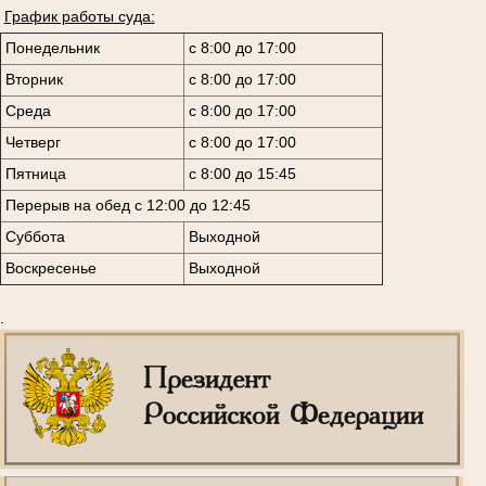
График работы суда:
Понедельник
с 8:00 до 17:00
Вторник
с 8:00 до 17:00
Среда
с 8:00 до 17:00
Четверг
с 8:00 до 17:00
Пятница
с 8:00 до 15:45
Перерыв на обед с 12:00 до 12:45
Суббота
Выходной
Воскресенье
Выходной
.