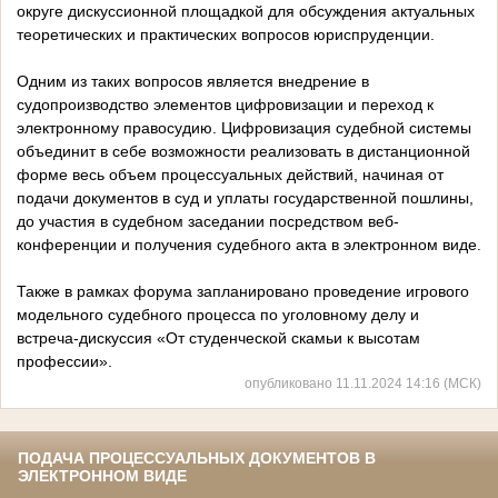
округе дискуссионной площадкой для обсуждения актуальных
теоретических и практических вопросов юриспруденции.
Одним из таких вопросов является внедрение в
судопроизводство элементов цифровизации и переход к
электронному правосудию. Цифровизация судебной системы
объединит в себе возможности реализовать в дистанционной
форме весь объем процессуальных действий, начиная от
подачи документов в суд и уплаты государственной пошлины,
до участия в судебном заседании посредством веб-
конференции и получения судебного акта в электронном виде.
Также в рамках форума запланировано проведение игрового
модельного судебного процесса по уголовному делу и
встреча-дискуссия «От студенческой скамьи к высотам
профессии».
опубликовано 11.11.2024 14:16 (МСК)
ПОДАЧА ПРОЦЕССУАЛЬНЫХ ДОКУМЕНТОВ В
ЭЛЕКТРОННОМ ВИДЕ