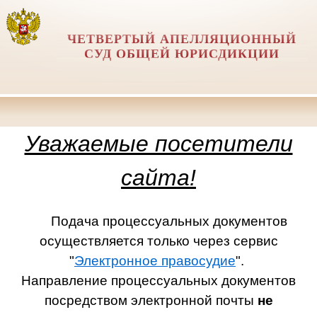
ЧЕТВЕРТЫЙ АПЕЛЛЯЦИОННЫЙ
СУД ОБЩЕЙ ЮРИСДИКЦИИ
Уважаемые посетители
сайта!
Подача процессуальных документов
осуществляется только через сервис
"
Электронное правосудие
".
Направление процессуальных документов
посредством электронной почты
не