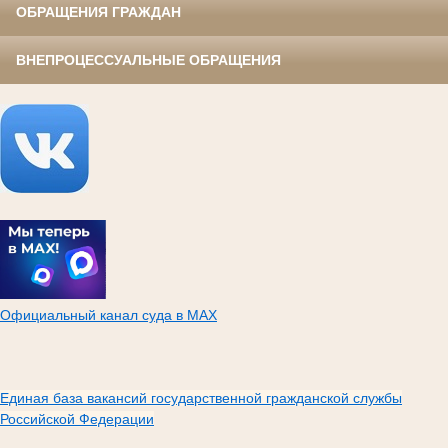
ОБРАЩЕНИЯ ГРАЖДАН
ВНЕПРОЦЕССУАЛЬНЫЕ ОБРАЩЕНИЯ
Официальный канал суда в МАХ
Единая база вакансий государственной гражданской службы
Российской Федерации